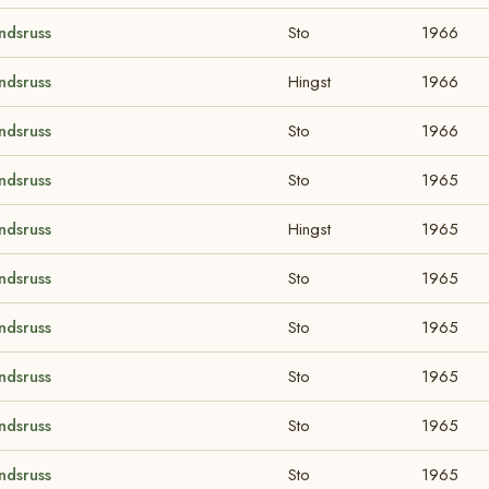
ndsruss
Sto
1966
ndsruss
Hingst
1966
ndsruss
Sto
1966
ndsruss
Sto
1965
ndsruss
Hingst
1965
ndsruss
Sto
1965
ndsruss
Sto
1965
ndsruss
Sto
1965
ndsruss
Sto
1965
ndsruss
Sto
1965