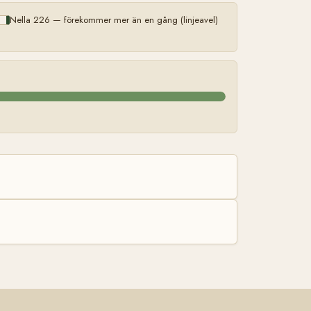
Nella 226 — förekommer mer än en gång (linjeavel)