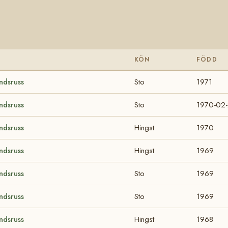
KÖN
FÖDD
ndsruss
Sto
1971
ndsruss
Sto
1970-02
ndsruss
Hingst
1970
ndsruss
Hingst
1969
ndsruss
Sto
1969
ndsruss
Sto
1969
ndsruss
Hingst
1968