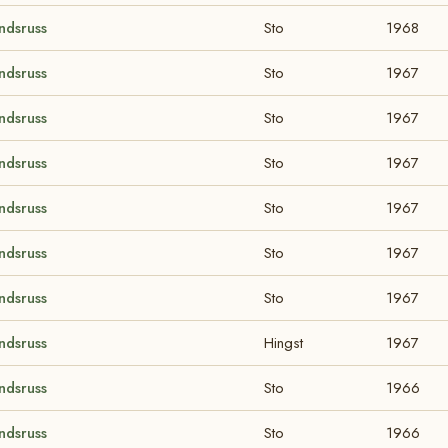
ndsruss
Sto
1968
ndsruss
Sto
1967
ndsruss
Sto
1967
ndsruss
Sto
1967
ndsruss
Sto
1967
ndsruss
Sto
1967
ndsruss
Sto
1967
ndsruss
Hingst
1967
ndsruss
Sto
1966
ndsruss
Sto
1966