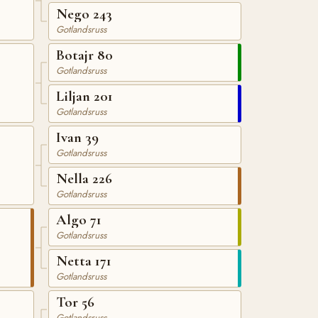
Nego 243
Gotlandsruss
Botajr 80
Gotlandsruss
Liljan 201
Gotlandsruss
Ivan 39
Gotlandsruss
Nella 226
Gotlandsruss
Algo 71
Gotlandsruss
Netta 171
Gotlandsruss
Tor 56
Gotlandsruss