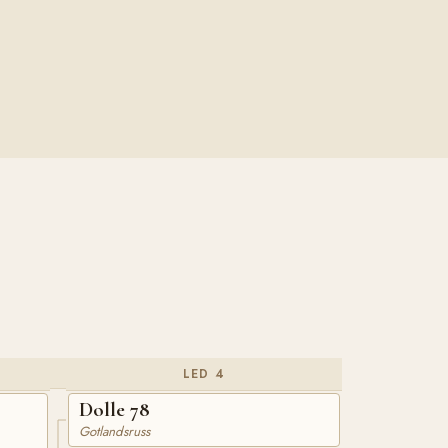
LED 4
Dolle 78
Gotlandsruss