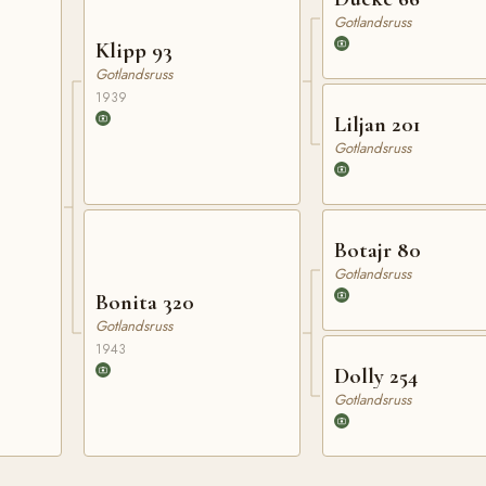
Gotlandsruss
Klipp 93
Gotlandsruss
1939
Liljan 201
Gotlandsruss
Botajr 80
Gotlandsruss
Bonita 320
Gotlandsruss
1943
Dolly 254
Gotlandsruss