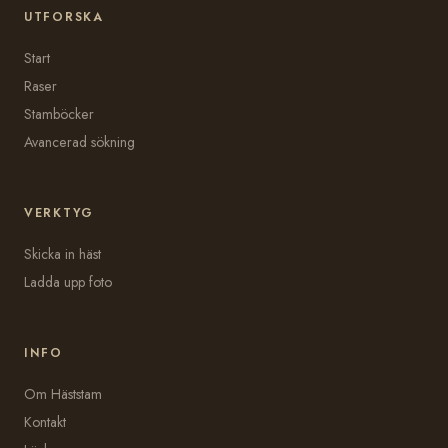
UTFORSKA
Start
Raser
Stamböcker
Avancerad sökning
VERKTYG
Skicka in häst
Ladda upp foto
INFO
Om Häststam
Kontakt