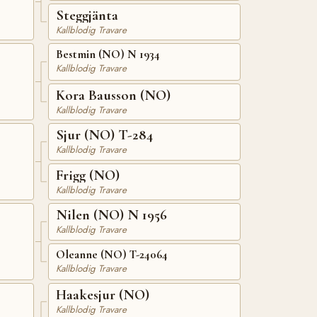
Steggjänta
Kallblodig Travare
Bestmin (NO) N 1934
Kallblodig Travare
Kora Bausson (NO)
Kallblodig Travare
Sjur (NO) T-284
Kallblodig Travare
Frigg (NO)
Kallblodig Travare
Nilen (NO) N 1956
Kallblodig Travare
Oleanne (NO) T-24064
Kallblodig Travare
Haakesjur (NO)
Kallblodig Travare