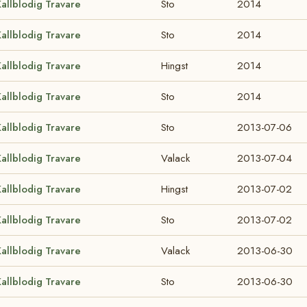
allblodig Travare
Sto
2014
allblodig Travare
Sto
2014
allblodig Travare
Hingst
2014
allblodig Travare
Sto
2014
allblodig Travare
Sto
2013-07-06
allblodig Travare
Valack
2013-07-04
allblodig Travare
Hingst
2013-07-02
allblodig Travare
Sto
2013-07-02
allblodig Travare
Valack
2013-06-30
allblodig Travare
Sto
2013-06-30