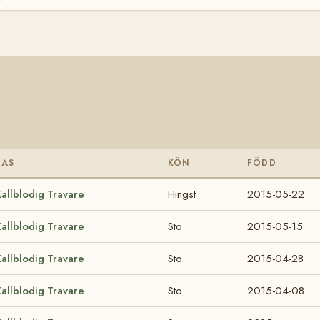
RAS
KÖN
FÖDD
allblodig Travare
Hingst
2015-05-22
allblodig Travare
Sto
2015-05-15
allblodig Travare
Sto
2015-04-28
allblodig Travare
Sto
2015-04-08