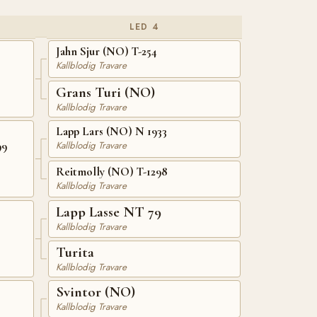
LED 4
Jahn Sjur (NO) T-254
Kallblodig Travare
Grans Turi (NO)
Kallblodig Travare
Lapp Lars (NO) N 1933
99
Kallblodig Travare
Reitmolly (NO) T-1298
Kallblodig Travare
Lapp Lasse NT 79
Kallblodig Travare
Turita
Kallblodig Travare
Svintor (NO)
Kallblodig Travare