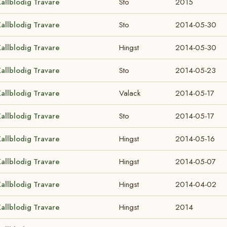
allblodig Travare
Sto
2015
allblodig Travare
Sto
2014-05-30
allblodig Travare
Hingst
2014-05-30
allblodig Travare
Sto
2014-05-23
allblodig Travare
Valack
2014-05-17
allblodig Travare
Sto
2014-05-17
allblodig Travare
Hingst
2014-05-16
allblodig Travare
Hingst
2014-05-07
allblodig Travare
Hingst
2014-04-02
allblodig Travare
Hingst
2014