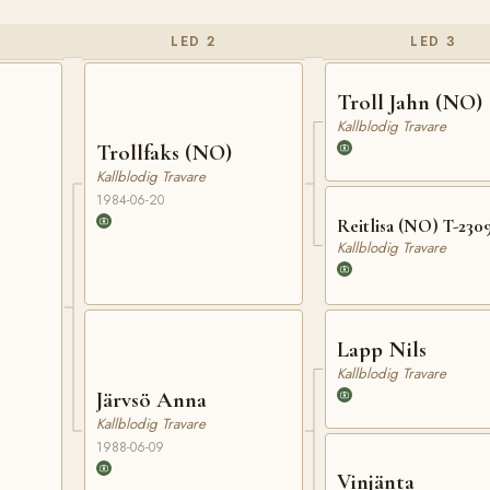
LED 2
LED 3
Troll Jahn (NO)
Kallblodig Travare
Trollfaks (NO)
Kallblodig Travare
1984-06-20
Reitlisa (NO) T-230
Kallblodig Travare
Lapp Nils
Kallblodig Travare
Järvsö Anna
Kallblodig Travare
1988-06-09
Vinjänta