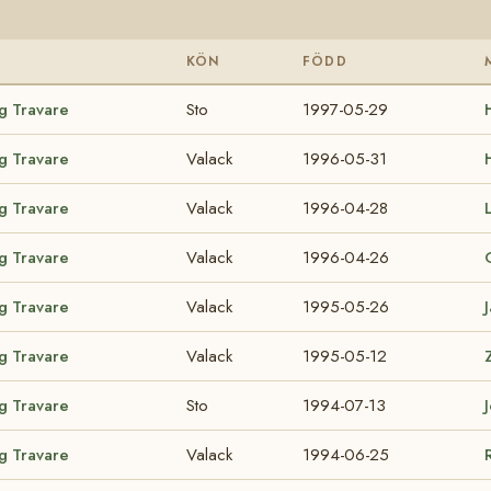
KÖN
FÖDD
ig Travare
Sto
1997-05-29
ig Travare
Valack
1996-05-31
ig Travare
Valack
1996-04-28
ig Travare
Valack
1996-04-26
ig Travare
Valack
1995-05-26
ig Travare
Valack
1995-05-12
ig Travare
Sto
1994-07-13
ig Travare
Valack
1994-06-25