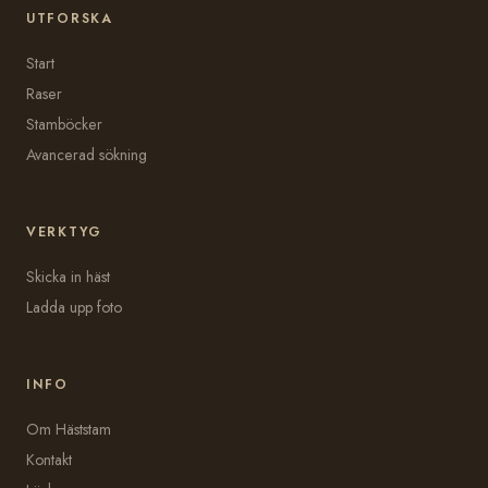
UTFORSKA
Start
Raser
Stamböcker
Avancerad sökning
VERKTYG
Skicka in häst
Ladda upp foto
INFO
Om Häststam
Kontakt