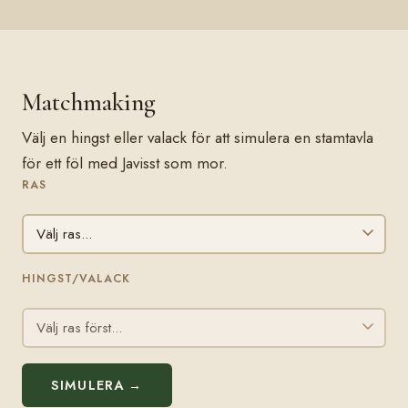
Matchmaking
Välj en hingst eller valack för att simulera en stamtavla
för ett föl med Javisst som mor.
RAS
HINGST/VALACK
SIMULERA →