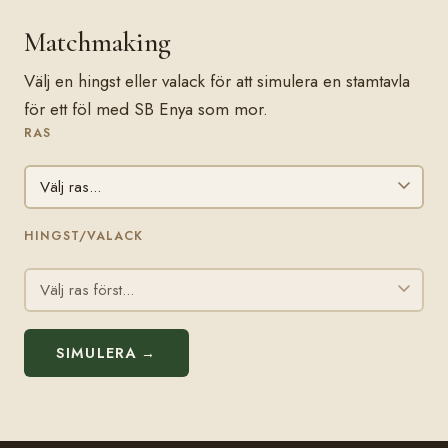
Matchmaking
Välj en hingst eller valack för att simulera en stamtavla
för ett föl med SB Enya som mor.
RAS
HINGST/VALACK
SIMULERA →