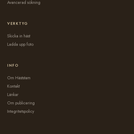
Avancerad sökning
VERKTYG
Skicka in häst
Ladda upp foto
INFO
Om Häststam
Kontakt
Länkar
Om publicering
Integritetspolicy