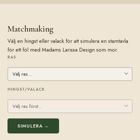
Matchmaking
Välj en hingst eller valack för att simulera en stamtavla
för ett föl med Madams Larissa Design som mor.
RAS
HINGST/VALACK
SIMULERA →