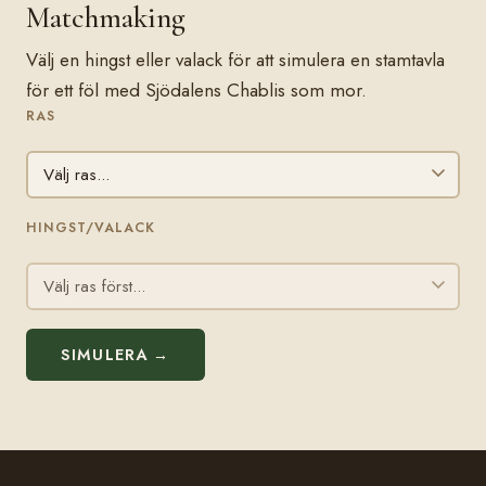
Matchmaking
Välj en hingst eller valack för att simulera en stamtavla
för ett föl med Sjödalens Chablis som mor.
RAS
HINGST/VALACK
SIMULERA →