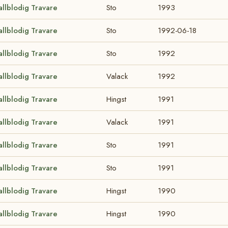
allblodig Travare
Sto
1993
allblodig Travare
Sto
1992-06-18
allblodig Travare
Sto
1992
allblodig Travare
Valack
1992
allblodig Travare
Hingst
1991
allblodig Travare
Valack
1991
allblodig Travare
Sto
1991
allblodig Travare
Sto
1991
allblodig Travare
Hingst
1990
allblodig Travare
Hingst
1990