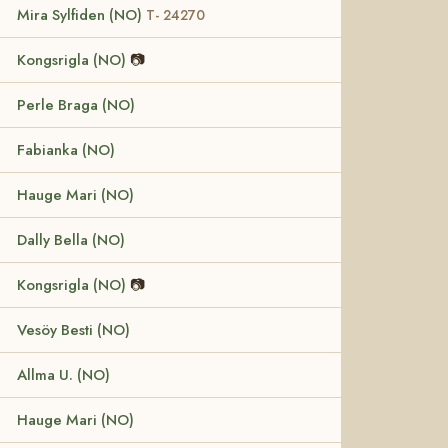
Mira Sylfiden (NO)
T- 24270
Kongsrigla (NO)
📷
Perle Braga (NO)
Fabianka (NO)
Hauge Mari (NO)
Dally Bella (NO)
Kongsrigla (NO)
📷
Vesöy Besti (NO)
Allma U. (NO)
Hauge Mari (NO)