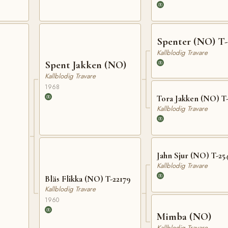
Spenter (NO) T-
Kallblodig Travare
Spent Jakken (NO)
Kallblodig Travare
1968
Tora Jakken (NO) T-
Kallblodig Travare
Jahn Sjur (NO) T-25
Kallblodig Travare
Bläs Flikka (NO) T-22179
Kallblodig Travare
1960
Mimba (NO)
Kallblodig Travare