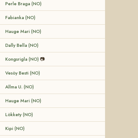
Perle Braga (NO)
Fabianka (NO)
Hauge Mari (NO)
Dally Bella (NO)
Kongsrigla (NO)
📷
Vesöy Besti (NO)
Allma U. (NO)
Hauge Mari (NO)
Lökkety (NO)
Kipi (NO)