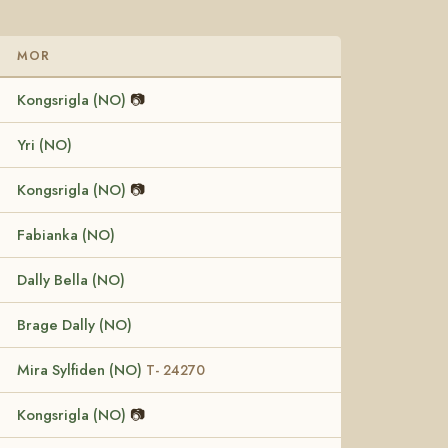
MOR
Kongsrigla (NO)
📷
Yri (NO)
Kongsrigla (NO)
📷
Fabianka (NO)
Dally Bella (NO)
Brage Dally (NO)
Mira Sylfiden (NO)
T- 24270
Kongsrigla (NO)
📷