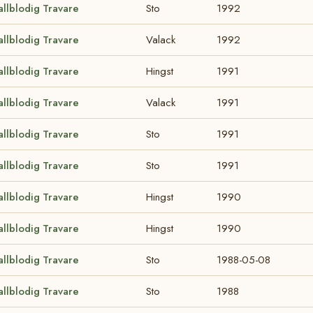
allblodig Travare
Sto
1992
allblodig Travare
Valack
1992
allblodig Travare
Hingst
1991
allblodig Travare
Valack
1991
allblodig Travare
Sto
1991
allblodig Travare
Sto
1991
allblodig Travare
Hingst
1990
allblodig Travare
Hingst
1990
allblodig Travare
Sto
1988-05-08
allblodig Travare
Sto
1988