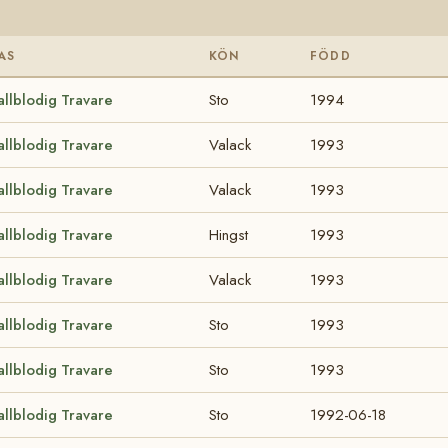
AS
KÖN
FÖDD
allblodig Travare
Sto
1994
allblodig Travare
Valack
1993
allblodig Travare
Valack
1993
allblodig Travare
Hingst
1993
allblodig Travare
Valack
1993
allblodig Travare
Sto
1993
allblodig Travare
Sto
1993
allblodig Travare
Sto
1992-06-18