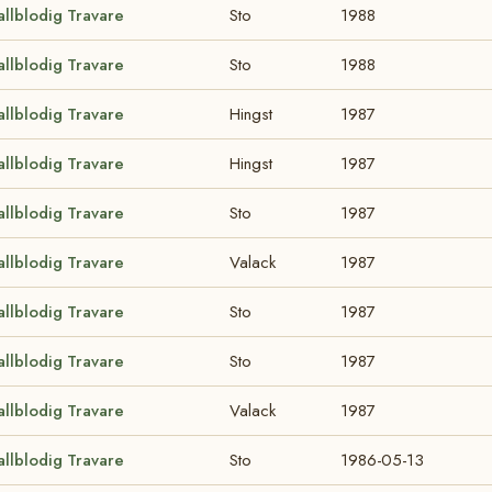
allblodig Travare
Sto
1988
allblodig Travare
Sto
1988
allblodig Travare
Hingst
1987
allblodig Travare
Hingst
1987
allblodig Travare
Sto
1987
allblodig Travare
Valack
1987
allblodig Travare
Sto
1987
allblodig Travare
Sto
1987
allblodig Travare
Valack
1987
allblodig Travare
Sto
1986-05-13