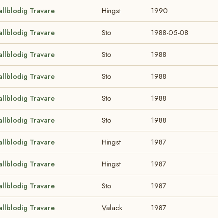
allblodig Travare
Hingst
1990
allblodig Travare
Sto
1988-05-08
allblodig Travare
Sto
1988
allblodig Travare
Sto
1988
allblodig Travare
Sto
1988
allblodig Travare
Sto
1988
allblodig Travare
Hingst
1987
allblodig Travare
Hingst
1987
allblodig Travare
Sto
1987
allblodig Travare
Valack
1987