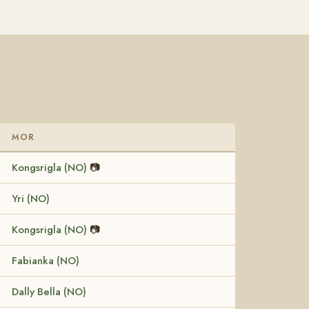
MOR
Kongsrigla (NO)
📷
Yri (NO)
Kongsrigla (NO)
📷
Fabianka (NO)
Dally Bella (NO)