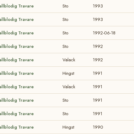
allblodig Travare
Sto
1993
allblodig Travare
Sto
1993
allblodig Travare
Sto
1992-06-18
allblodig Travare
Sto
1992
allblodig Travare
Valack
1992
allblodig Travare
Hingst
1991
allblodig Travare
Valack
1991
allblodig Travare
Sto
1991
allblodig Travare
Sto
1991
allblodig Travare
Hingst
1990