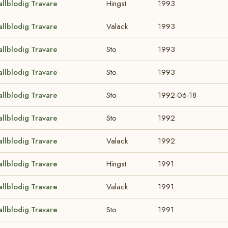
allblodig Travare
Hingst
1993
allblodig Travare
Valack
1993
allblodig Travare
Sto
1993
allblodig Travare
Sto
1993
allblodig Travare
Sto
1992-06-18
allblodig Travare
Sto
1992
allblodig Travare
Valack
1992
allblodig Travare
Hingst
1991
allblodig Travare
Valack
1991
allblodig Travare
Sto
1991