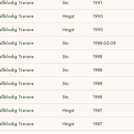
allblodig Travare
Sto
1991
allblodig Travare
Hingst
1990
allblodig Travare
Hingst
1990
allblodig Travare
Sto
1988-05-08
allblodig Travare
Sto
1988
allblodig Travare
Sto
1988
allblodig Travare
Sto
1988
allblodig Travare
Sto
1988
allblodig Travare
Hingst
1987
allblodig Travare
Hingst
1987