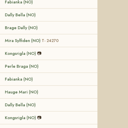
Fabianka (NO)
Dally Bella (NO)
Brage Dally (NO)
Mira Sylfiden (NO)
T- 24270
Kongsrigla (NO)
📷
Perle Braga (NO)
Fabianka (NO)
Hauge Mari (NO)
Dally Bella (NO)
Kongsrigla (NO)
📷