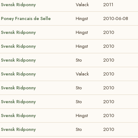
Svensk Ridponny
Valack
2011
Poney Francais de Selle
Hingst
2010-06-08
Svensk Ridponny
Hingst
2010
Svensk Ridponny
Hingst
2010
Svensk Ridponny
Sto
2010
Svensk Ridponny
Valack
2010
Svensk Ridponny
Sto
2010
Svensk Ridponny
Sto
2010
Svensk Ridponny
Hingst
2010
Svensk Ridponny
Sto
2010