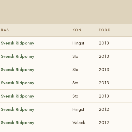
RAS
KÖN
FÖDD
Svensk Ridponny
Hingst
2013
Svensk Ridponny
Sto
2013
Svensk Ridponny
Sto
2013
Svensk Ridponny
Sto
2013
Svensk Ridponny
Sto
2013
Svensk Ridponny
Hingst
2012
Svensk Ridponny
Valack
2012