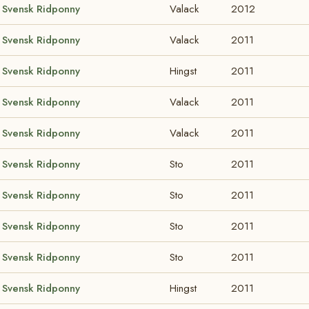
Svensk Ridponny
Valack
2012
Svensk Ridponny
Valack
2011
Svensk Ridponny
Hingst
2011
Svensk Ridponny
Valack
2011
Svensk Ridponny
Valack
2011
Svensk Ridponny
Sto
2011
Svensk Ridponny
Sto
2011
Svensk Ridponny
Sto
2011
Svensk Ridponny
Sto
2011
Svensk Ridponny
Hingst
2011