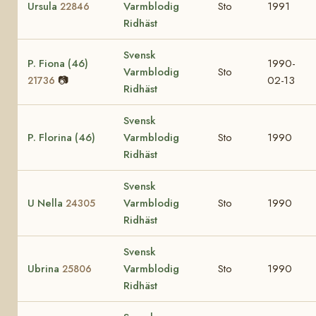
Ursula
Varmblodig
Sto
1991
22846
Ridhäst
Svensk
P. Fiona (46)
1990-
Varmblodig
Sto
📷
02-13
21736
Ridhäst
Svensk
P. Florina (46)
Varmblodig
Sto
1990
Ridhäst
Svensk
U Nella
Varmblodig
Sto
1990
24305
Ridhäst
Svensk
Ubrina
Varmblodig
Sto
1990
25806
Ridhäst