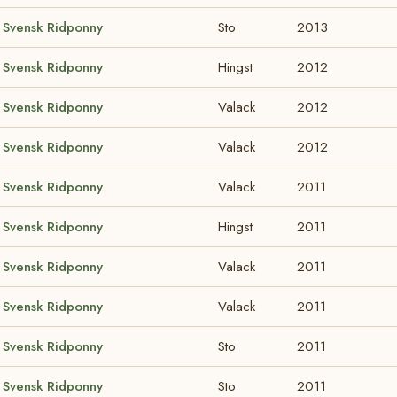
Svensk Ridponny
Sto
2013
Svensk Ridponny
Hingst
2012
Svensk Ridponny
Valack
2012
Svensk Ridponny
Valack
2012
Svensk Ridponny
Valack
2011
Svensk Ridponny
Hingst
2011
Svensk Ridponny
Valack
2011
Svensk Ridponny
Valack
2011
Svensk Ridponny
Sto
2011
Svensk Ridponny
Sto
2011