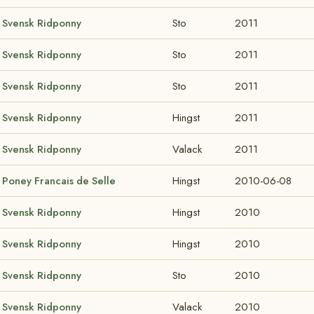
Svensk Ridponny
Sto
2011
Svensk Ridponny
Sto
2011
Svensk Ridponny
Sto
2011
Svensk Ridponny
Hingst
2011
Svensk Ridponny
Valack
2011
Poney Francais de Selle
Hingst
2010-06-08
Svensk Ridponny
Hingst
2010
Svensk Ridponny
Hingst
2010
Svensk Ridponny
Sto
2010
Svensk Ridponny
Valack
2010