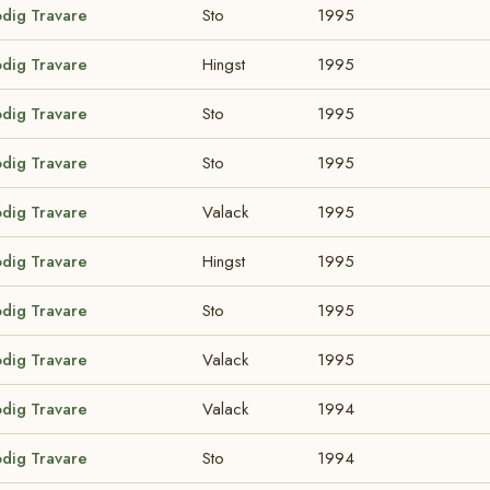
odig Travare
Sto
1995
odig Travare
Hingst
1995
odig Travare
Sto
1995
odig Travare
Sto
1995
odig Travare
Valack
1995
odig Travare
Hingst
1995
odig Travare
Sto
1995
odig Travare
Valack
1995
odig Travare
Valack
1994
odig Travare
Sto
1994