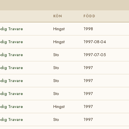
KÖN
FÖDD
odig Travare
Hingst
1998
odig Travare
Hingst
1997-08-04
odig Travare
Sto
1997-07-05
odig Travare
Sto
1997
odig Travare
Sto
1997
odig Travare
Sto
1997
odig Travare
Hingst
1997
odig Travare
Sto
1997