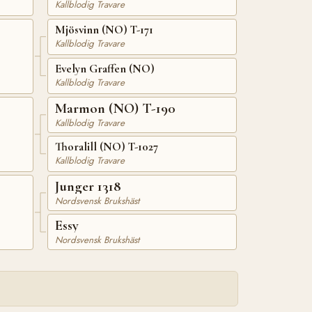
Kallblodig Travare
Mjösvinn (NO) T-171
Kallblodig Travare
Evelyn Graffen (NO)
Kallblodig Travare
Marmon (NO) T-190
Kallblodig Travare
Thoralill (NO) T-1027
Kallblodig Travare
Junger 1318
Nordsvensk Brukshäst
Essy
Nordsvensk Brukshäst