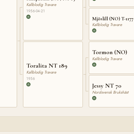
Kallblodig Travare
1956-04-21
Mjöslill (NO) T-1177
Kallblodig Travare
Tormon (NO)
Kallblodig Travare
Toralita NT 189
Kallblodig Travare
1956
Jessy NT 70
Nordsvensk Brukshäst