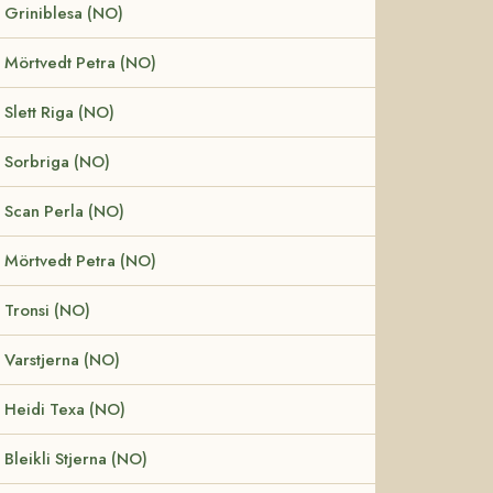
Griniblesa (NO)
Mörtvedt Petra (NO)
Slett Riga (NO)
Sorbriga (NO)
Scan Perla (NO)
Mörtvedt Petra (NO)
Tronsi (NO)
Varstjerna (NO)
Heidi Texa (NO)
Bleikli Stjerna (NO)