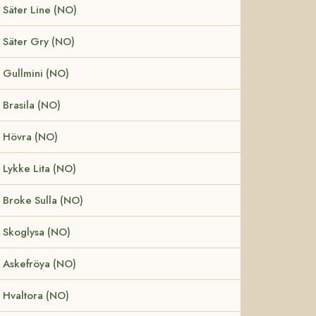
Säter Line (NO)
Säter Gry (NO)
Gullmini (NO)
Brasila (NO)
Hövra (NO)
Lykke Lita (NO)
Broke Sulla (NO)
Skoglysa (NO)
Askefröya (NO)
Hvaltora (NO)