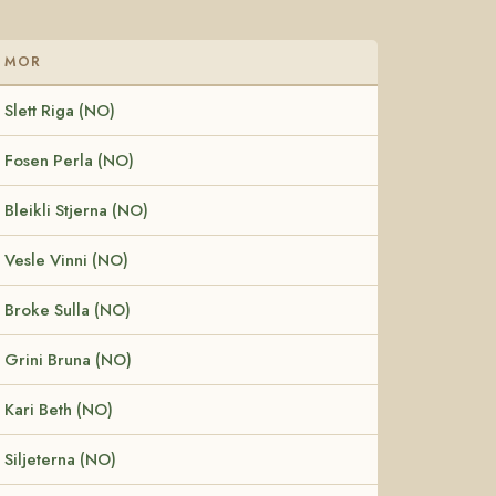
MOR
Slett Riga (NO)
Fosen Perla (NO)
Bleikli Stjerna (NO)
Vesle Vinni (NO)
Broke Sulla (NO)
Grini Bruna (NO)
Kari Beth (NO)
Siljeterna (NO)