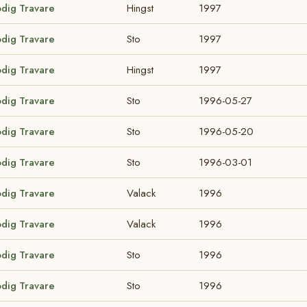
odig Travare
Hingst
1997
odig Travare
Sto
1997
odig Travare
Hingst
1997
odig Travare
Sto
1996-05-27
odig Travare
Sto
1996-05-20
odig Travare
Sto
1996-03-01
odig Travare
Valack
1996
odig Travare
Valack
1996
odig Travare
Sto
1996
odig Travare
Sto
1996