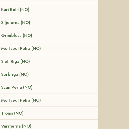
Kari Beth (NO)
Siljeterna (NO)
Griniblesa (NO)
Mörtvedt Petra (NO)
Slett Riga (NO)
Sorbriga (NO)
Scan Perla (NO)
Mörtvedt Petra (NO)
Tronsi (NO)
Varstjerna (NO)