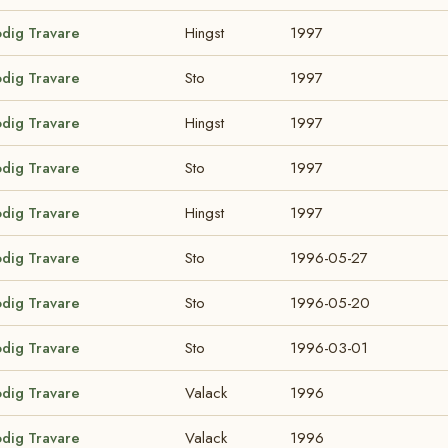
odig Travare
Hingst
1997
odig Travare
Sto
1997
odig Travare
Hingst
1997
odig Travare
Sto
1997
odig Travare
Hingst
1997
odig Travare
Sto
1996-05-27
odig Travare
Sto
1996-05-20
odig Travare
Sto
1996-03-01
odig Travare
Valack
1996
odig Travare
Valack
1996