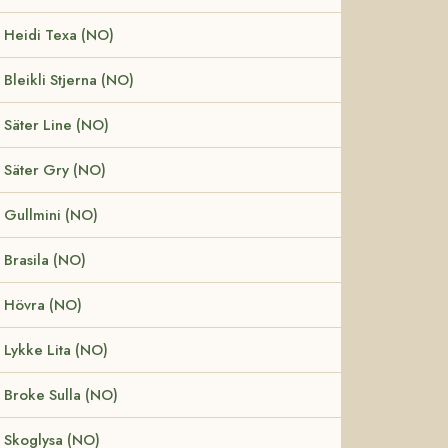
Heidi Texa (NO)
Bleikli Stjerna (NO)
Säter Line (NO)
Säter Gry (NO)
Gullmini (NO)
Brasila (NO)
Hövra (NO)
Lykke Lita (NO)
Broke Sulla (NO)
Skoglysa (NO)