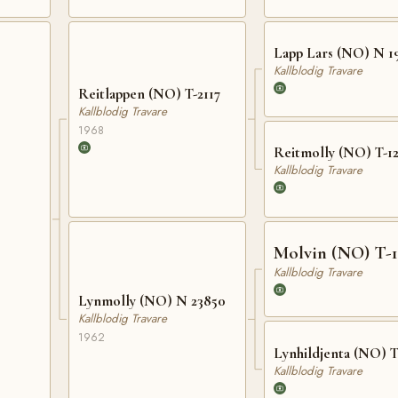
Lapp Lars (NO) N 1
Kallblodig Travare
Reitlappen (NO) T-2117
Kallblodig Travare
1968
Reitmolly (NO) T-1
Kallblodig Travare
Molvin (NO) T-1
Kallblodig Travare
Lynmolly (NO) N 23850
Kallblodig Travare
1962
Lynhildjenta (NO) T
Kallblodig Travare