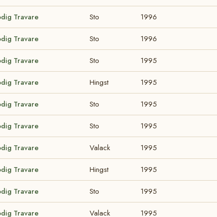
odig Travare
Sto
1996
odig Travare
Sto
1996
odig Travare
Sto
1995
odig Travare
Hingst
1995
odig Travare
Sto
1995
odig Travare
Sto
1995
odig Travare
Valack
1995
odig Travare
Hingst
1995
odig Travare
Sto
1995
odig Travare
Valack
1995