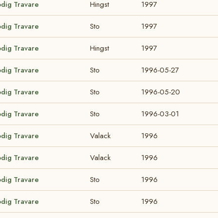
odig Travare
Hingst
1997
odig Travare
Sto
1997
odig Travare
Hingst
1997
odig Travare
Sto
1996-05-27
odig Travare
Sto
1996-05-20
odig Travare
Sto
1996-03-01
odig Travare
Valack
1996
odig Travare
Valack
1996
odig Travare
Sto
1996
odig Travare
Sto
1996