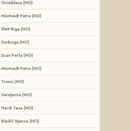
Griniblesa (NO)
Mörtvedt Petra (NO)
Slett Riga (NO)
Sorbriga (NO)
Scan Perla (NO)
Mörtvedt Petra (NO)
Tronsi (NO)
Varstjerna (NO)
Heidi Texa (NO)
Bleikli Stjerna (NO)