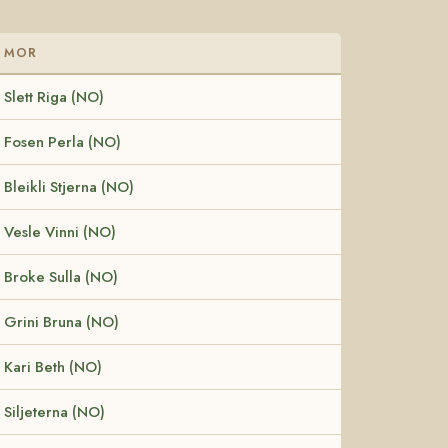
MOR
Slett Riga (NO)
Fosen Perla (NO)
Bleikli Stjerna (NO)
Vesle Vinni (NO)
Broke Sulla (NO)
Grini Bruna (NO)
Kari Beth (NO)
Siljeterna (NO)