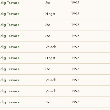
odig Travare
Sto
1995
odig Travare
Hingst
1995
odig Travare
Sto
1995
odig Travare
Sto
1995
odig Travare
Valack
1995
odig Travare
Hingst
1995
odig Travare
Sto
1995
odig Travare
Valack
1995
odig Travare
Valack
1994
odig Travare
Sto
1994