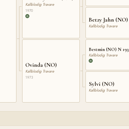
Kallblodig Travare
1970
Betzy Jahn (NO)
Kallblodig Travare
Bestmin (NO) N 193
Kallblodig Travare
Ovinda (NO)
Kallblodig Travare
1973
Sylvi (NO)
Kallblodig Travare