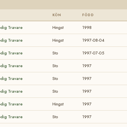
KÖN
FÖDD
odig Travare
Hingst
1998
odig Travare
Hingst
1997-08-04
odig Travare
Sto
1997-07-05
odig Travare
Sto
1997
odig Travare
Sto
1997
odig Travare
Sto
1997
odig Travare
Hingst
1997
odig Travare
Sto
1997