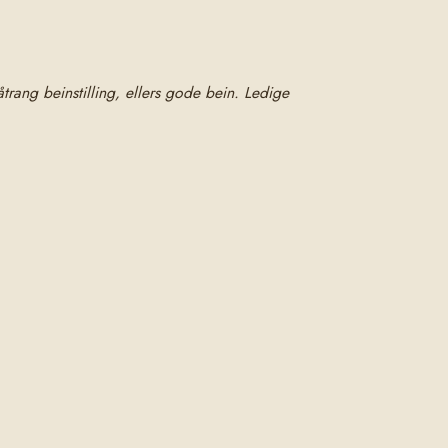
trang beinstilling, ellers gode bein. Ledige