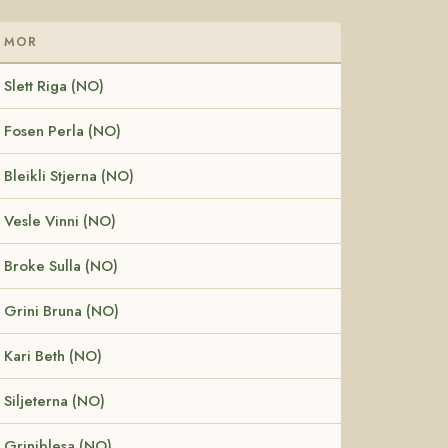
MOR
Slett Riga (NO)
Fosen Perla (NO)
Bleikli Stjerna (NO)
Vesle Vinni (NO)
Broke Sulla (NO)
Grini Bruna (NO)
Kari Beth (NO)
Siljeterna (NO)
Griniblesa (NO)