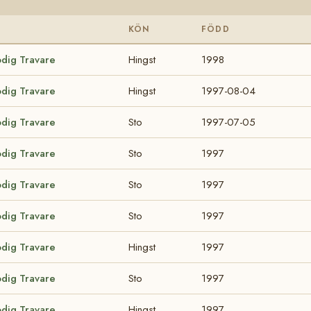
KÖN
FÖDD
odig Travare
Hingst
1998
odig Travare
Hingst
1997-08-04
odig Travare
Sto
1997-07-05
odig Travare
Sto
1997
odig Travare
Sto
1997
odig Travare
Sto
1997
odig Travare
Hingst
1997
odig Travare
Sto
1997
odig Travare
Hingst
1997