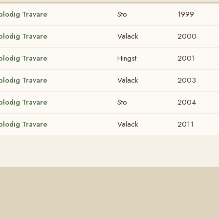
blodig Travare
Sto
1999
blodig Travare
Valack
2000
blodig Travare
Hingst
2001
blodig Travare
Valack
2003
blodig Travare
Sto
2004
blodig Travare
Valack
2011