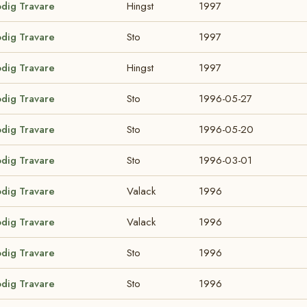
odig Travare
Hingst
1997
odig Travare
Sto
1997
odig Travare
Hingst
1997
odig Travare
Sto
1996-05-27
odig Travare
Sto
1996-05-20
odig Travare
Sto
1996-03-01
odig Travare
Valack
1996
odig Travare
Valack
1996
odig Travare
Sto
1996
odig Travare
Sto
1996