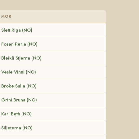
MOR
Slett Riga (NO)
Fosen Perla (NO)
Bleikli Stjerna (NO)
Vesle Vinni (NO)
Broke Sulla (NO)
Grini Bruna (NO)
Kari Beth (NO)
Siljeterna (NO)