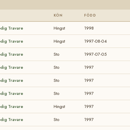
KÖN
FÖDD
odig Travare
Hingst
1998
odig Travare
Hingst
1997-08-04
odig Travare
Sto
1997-07-05
odig Travare
Sto
1997
odig Travare
Sto
1997
odig Travare
Sto
1997
odig Travare
Hingst
1997
odig Travare
Sto
1997