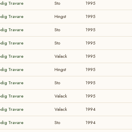
odig Travare
Sto
1995
odig Travare
Hingst
1995
odig Travare
Sto
1995
odig Travare
Sto
1995
odig Travare
Valack
1995
odig Travare
Hingst
1995
odig Travare
Sto
1995
odig Travare
Valack
1995
odig Travare
Valack
1994
odig Travare
Sto
1994