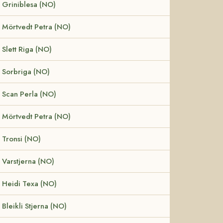
Griniblesa (NO)
Mörtvedt Petra (NO)
Slett Riga (NO)
Sorbriga (NO)
Scan Perla (NO)
Mörtvedt Petra (NO)
Tronsi (NO)
Varstjerna (NO)
Heidi Texa (NO)
Bleikli Stjerna (NO)