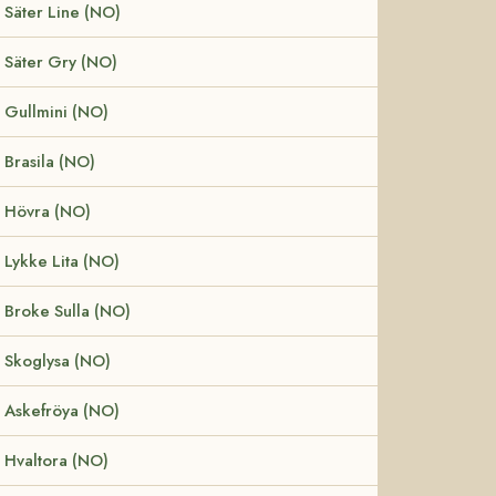
Säter Line (NO)
Säter Gry (NO)
Gullmini (NO)
Brasila (NO)
Hövra (NO)
Lykke Lita (NO)
Broke Sulla (NO)
Skoglysa (NO)
Askefröya (NO)
Hvaltora (NO)