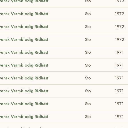
vensk Varmblodig Ridhäst
Sto
1973
vensk Varmblodig Ridhäst
Sto
1972
vensk Varmblodig Ridhäst
Sto
1972
vensk Varmblodig Ridhäst
Sto
1972
vensk Varmblodig Ridhäst
Sto
1971
vensk Varmblodig Ridhäst
Sto
1971
vensk Varmblodig Ridhäst
Sto
1971
vensk Varmblodig Ridhäst
Sto
1971
vensk Varmblodig Ridhäst
Sto
1971
vensk Varmblodig Ridhäst
Sto
1971