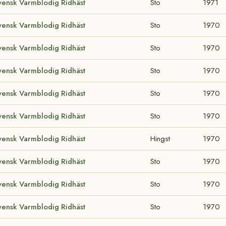
vensk Varmblodig Ridhäst
Sto
1971
vensk Varmblodig Ridhäst
Sto
1970
vensk Varmblodig Ridhäst
Sto
1970
vensk Varmblodig Ridhäst
Sto
1970
vensk Varmblodig Ridhäst
Sto
1970
vensk Varmblodig Ridhäst
Sto
1970
vensk Varmblodig Ridhäst
Hingst
1970
vensk Varmblodig Ridhäst
Sto
1970
vensk Varmblodig Ridhäst
Sto
1970
vensk Varmblodig Ridhäst
Sto
1970