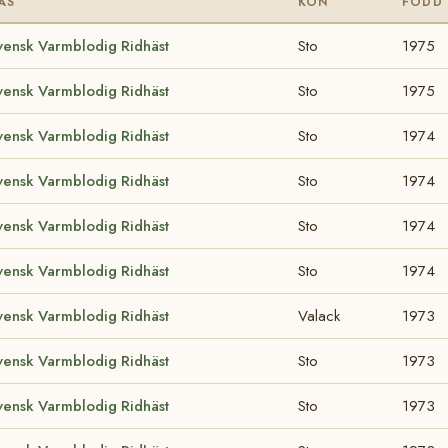
AS
KÖN
FÖDD
vensk Varmblodig Ridhäst
Sto
1975
vensk Varmblodig Ridhäst
Sto
1975
vensk Varmblodig Ridhäst
Sto
1974
vensk Varmblodig Ridhäst
Sto
1974
vensk Varmblodig Ridhäst
Sto
1974
vensk Varmblodig Ridhäst
Sto
1974
vensk Varmblodig Ridhäst
Valack
1973
vensk Varmblodig Ridhäst
Sto
1973
vensk Varmblodig Ridhäst
Sto
1973