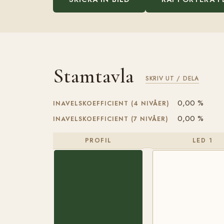
Stamtavla
SKRIV UT / DELA
0,00 %
INAVELSKOEFFICIENT (4 NIVÅER)
0,00 %
INAVELSKOEFFICIENT (7 NIVÅER)
PROFIL
LED 1