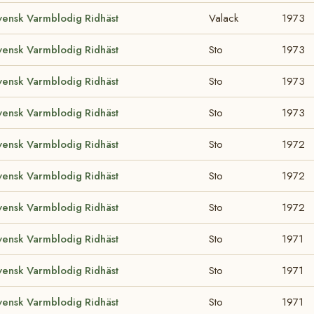
vensk Varmblodig Ridhäst
Valack
1973
vensk Varmblodig Ridhäst
Sto
1973
vensk Varmblodig Ridhäst
Sto
1973
vensk Varmblodig Ridhäst
Sto
1973
vensk Varmblodig Ridhäst
Sto
1972
vensk Varmblodig Ridhäst
Sto
1972
vensk Varmblodig Ridhäst
Sto
1972
vensk Varmblodig Ridhäst
Sto
1971
vensk Varmblodig Ridhäst
Sto
1971
vensk Varmblodig Ridhäst
Sto
1971