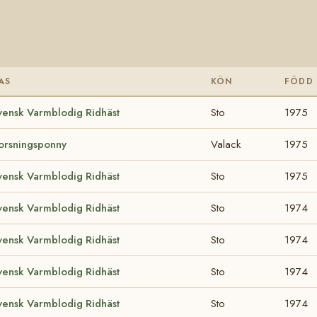
AS
KÖN
FÖDD
vensk Varmblodig Ridhäst
Sto
1975
orsningsponny
Valack
1975
vensk Varmblodig Ridhäst
Sto
1975
vensk Varmblodig Ridhäst
Sto
1974
vensk Varmblodig Ridhäst
Sto
1974
vensk Varmblodig Ridhäst
Sto
1974
vensk Varmblodig Ridhäst
Sto
1974