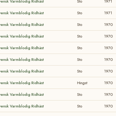
vensk Varmblodig Ridhäst
Sto
1971
vensk Varmblodig Ridhäst
Sto
1971
vensk Varmblodig Ridhäst
Sto
1970
vensk Varmblodig Ridhäst
Sto
1970
vensk Varmblodig Ridhäst
Sto
1970
vensk Varmblodig Ridhäst
Sto
1970
vensk Varmblodig Ridhäst
Sto
1970
vensk Varmblodig Ridhäst
Hingst
1970
vensk Varmblodig Ridhäst
Sto
1970
vensk Varmblodig Ridhäst
Sto
1970