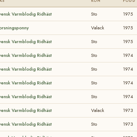
AS
KÖN
FÖDD
vensk Varmblodig Ridhäst
Sto
1975
orsningsponny
Valack
1975
vensk Varmblodig Ridhäst
Sto
1975
vensk Varmblodig Ridhäst
Sto
1974
vensk Varmblodig Ridhäst
Sto
1974
vensk Varmblodig Ridhäst
Sto
1974
vensk Varmblodig Ridhäst
Sto
1974
vensk Varmblodig Ridhäst
Valack
1973
vensk Varmblodig Ridhäst
Sto
1973