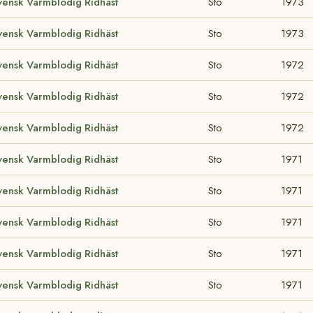
vensk Varmblodig Ridhäst
Sto
1973
vensk Varmblodig Ridhäst
Sto
1973
vensk Varmblodig Ridhäst
Sto
1972
vensk Varmblodig Ridhäst
Sto
1972
vensk Varmblodig Ridhäst
Sto
1972
vensk Varmblodig Ridhäst
Sto
1971
vensk Varmblodig Ridhäst
Sto
1971
vensk Varmblodig Ridhäst
Sto
1971
vensk Varmblodig Ridhäst
Sto
1971
vensk Varmblodig Ridhäst
Sto
1971