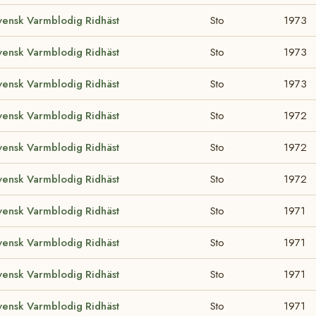
vensk Varmblodig Ridhäst
Sto
1973
vensk Varmblodig Ridhäst
Sto
1973
vensk Varmblodig Ridhäst
Sto
1973
vensk Varmblodig Ridhäst
Sto
1972
vensk Varmblodig Ridhäst
Sto
1972
vensk Varmblodig Ridhäst
Sto
1972
vensk Varmblodig Ridhäst
Sto
1971
vensk Varmblodig Ridhäst
Sto
1971
vensk Varmblodig Ridhäst
Sto
1971
vensk Varmblodig Ridhäst
Sto
1971