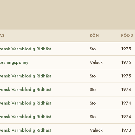
AS
KÖN
FÖDD
vensk Varmblodig Ridhäst
Sto
1975
orsningsponny
Valack
1975
vensk Varmblodig Ridhäst
Sto
1975
vensk Varmblodig Ridhäst
Sto
1974
vensk Varmblodig Ridhäst
Sto
1974
vensk Varmblodig Ridhäst
Sto
1974
vensk Varmblodig Ridhäst
Valack
1973