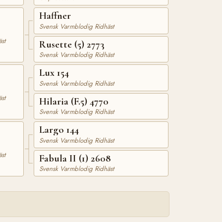
Haffner
Svensk Varmblodig Ridhäst
st
Rusette (5) 2773
Svensk Varmblodig Ridhäst
Lux 154
Svensk Varmblodig Ridhäst
st
Hilaria (F.5) 4770
Svensk Varmblodig Ridhäst
Largo 144
Svensk Varmblodig Ridhäst
st
Fabula II (1) 2608
Svensk Varmblodig Ridhäst