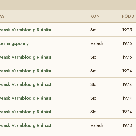
AS
KÖN
FÖDD
vensk Varmblodig Ridhäst
Sto
1975
orsningsponny
Valack
1975
vensk Varmblodig Ridhäst
Sto
1975
vensk Varmblodig Ridhäst
Sto
1974
vensk Varmblodig Ridhäst
Sto
1974
vensk Varmblodig Ridhäst
Sto
1974
vensk Varmblodig Ridhäst
Sto
1974
vensk Varmblodig Ridhäst
Valack
1973