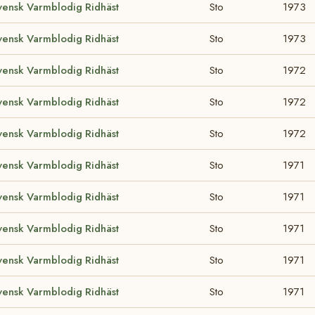
vensk Varmblodig Ridhäst
Sto
1973
vensk Varmblodig Ridhäst
Sto
1973
vensk Varmblodig Ridhäst
Sto
1972
vensk Varmblodig Ridhäst
Sto
1972
vensk Varmblodig Ridhäst
Sto
1972
vensk Varmblodig Ridhäst
Sto
1971
vensk Varmblodig Ridhäst
Sto
1971
vensk Varmblodig Ridhäst
Sto
1971
vensk Varmblodig Ridhäst
Sto
1971
vensk Varmblodig Ridhäst
Sto
1971