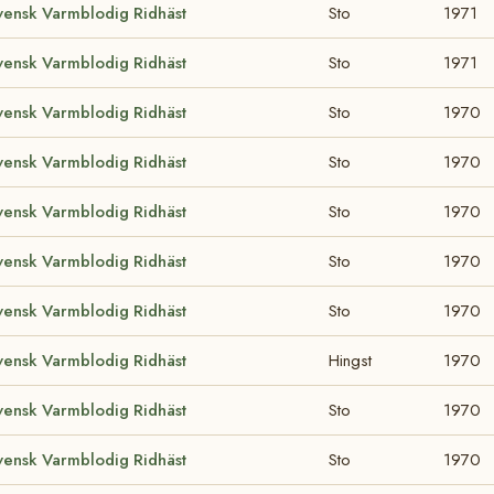
vensk Varmblodig Ridhäst
Sto
1971
vensk Varmblodig Ridhäst
Sto
1971
vensk Varmblodig Ridhäst
Sto
1970
vensk Varmblodig Ridhäst
Sto
1970
vensk Varmblodig Ridhäst
Sto
1970
vensk Varmblodig Ridhäst
Sto
1970
vensk Varmblodig Ridhäst
Sto
1970
vensk Varmblodig Ridhäst
Hingst
1970
vensk Varmblodig Ridhäst
Sto
1970
vensk Varmblodig Ridhäst
Sto
1970