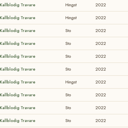
Kallblodig Travare
Hingst
2022
Kallblodig Travare
Hingst
2022
Kallblodig Travare
Sto
2022
Kallblodig Travare
Sto
2022
Kallblodig Travare
Sto
2022
Kallblodig Travare
Sto
2022
Kallblodig Travare
Hingst
2022
Kallblodig Travare
Sto
2022
Kallblodig Travare
Sto
2022
Kallblodig Travare
Sto
2022