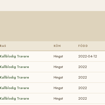
RAS
KÖN
FÖDD
Kallblodig Travare
Hingst
2022-04-12
Kallblodig Travare
Hingst
2022
Kallblodig Travare
Hingst
2022
Kallblodig Travare
Hingst
2022
Kallblodig Travare
Hingst
2022