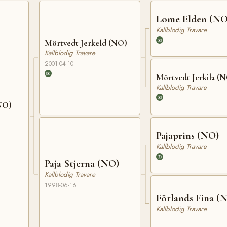
Lome Elden (NO
Kallblodig Travare
Mörtvedt Jerkeld (NO)
Kallblodig Travare
2001-04-10
Mörtvedt Jerkila (
Kallblodig Travare
(NO)
Pajaprins (NO)
Kallblodig Travare
Paja Stjerna (NO)
Kallblodig Travare
1998-06-16
Förlands Fina (
Kallblodig Travare