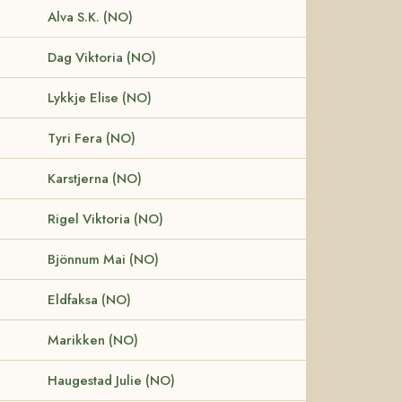
Alva S.K. (NO)
Dag Viktoria (NO)
Lykkje Elise (NO)
Tyri Fera (NO)
Karstjerna (NO)
Rigel Viktoria (NO)
Bjönnum Mai (NO)
Eldfaksa (NO)
Marikken (NO)
Haugestad Julie (NO)