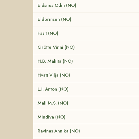
Eidsnes Odin (NO)
Eldprinsen (NO)
Fasit (NO)
Grötte Vinni (NO)
H.B. Makita (NO)
Hvatt Vilja (NO)
L.I. Anton (NO)
Mali M.S. (NO)
Mindiva (NO)
Ravinas Annika (NO)