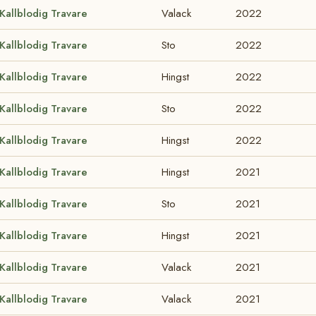
Kallblodig Travare
Valack
2022
Kallblodig Travare
Sto
2022
Kallblodig Travare
Hingst
2022
Kallblodig Travare
Sto
2022
Kallblodig Travare
Hingst
2022
Kallblodig Travare
Hingst
2021
Kallblodig Travare
Sto
2021
Kallblodig Travare
Hingst
2021
Kallblodig Travare
Valack
2021
Kallblodig Travare
Valack
2021