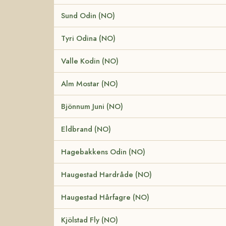
Sund Odin (NO)
Tyri Odina (NO)
Valle Kodin (NO)
Alm Mostar (NO)
Bjönnum Juni (NO)
Eldbrand (NO)
Hagebakkens Odin (NO)
Haugestad Hardråde (NO)
Haugestad Hårfagre (NO)
Kjölstad Fly (NO)