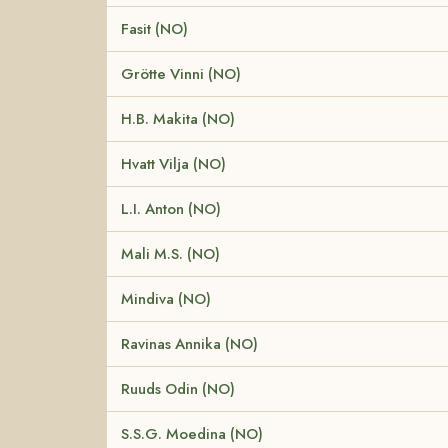
Fasit (NO)
Grötte Vinni (NO)
H.B. Makita (NO)
Hvatt Vilja (NO)
L.I. Anton (NO)
Mali M.S. (NO)
Mindiva (NO)
Ravinas Annika (NO)
Ruuds Odin (NO)
S.S.G. Moedina (NO)