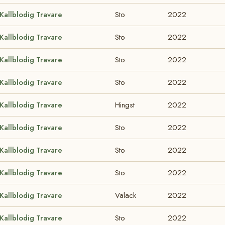
Kallblodig Travare
Sto
2022
Kallblodig Travare
Sto
2022
Kallblodig Travare
Sto
2022
Kallblodig Travare
Sto
2022
Kallblodig Travare
Hingst
2022
Kallblodig Travare
Sto
2022
Kallblodig Travare
Sto
2022
Kallblodig Travare
Sto
2022
Kallblodig Travare
Valack
2022
Kallblodig Travare
Sto
2022