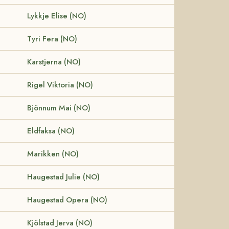
Lykkje Elise (NO)
Tyri Fera (NO)
Karstjerna (NO)
Rigel Viktoria (NO)
Bjönnum Mai (NO)
Eldfaksa (NO)
Marikken (NO)
Haugestad Julie (NO)
Haugestad Opera (NO)
Kjölstad Jerva (NO)