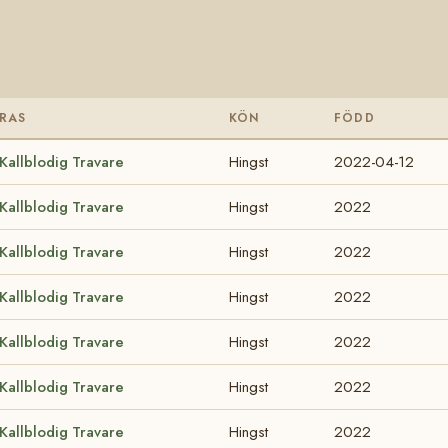
RAS
KÖN
FÖDD
Kallblodig Travare
Hingst
2022-04-12
Kallblodig Travare
Hingst
2022
Kallblodig Travare
Hingst
2022
Kallblodig Travare
Hingst
2022
Kallblodig Travare
Hingst
2022
Kallblodig Travare
Hingst
2022
Kallblodig Travare
Hingst
2022