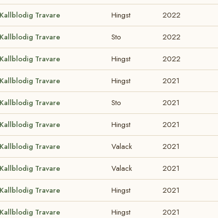
Kallblodig Travare
Hingst
2022
Kallblodig Travare
Sto
2022
Kallblodig Travare
Hingst
2022
Kallblodig Travare
Hingst
2021
Kallblodig Travare
Sto
2021
Kallblodig Travare
Hingst
2021
Kallblodig Travare
Valack
2021
Kallblodig Travare
Valack
2021
Kallblodig Travare
Hingst
2021
Kallblodig Travare
Hingst
2021