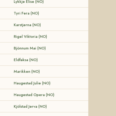
Lykkje Elise (NO)
Tyri Fera (NO)
Karstjerna (NO)
Rigel Viktoria (NO)
Bjönnum Mai (NO)
Eldfaksa (NO)
Marikken (NO)
Haugestad Julie (NO)
Haugestad Opera (NO)
Kjölstad Jerva (NO)