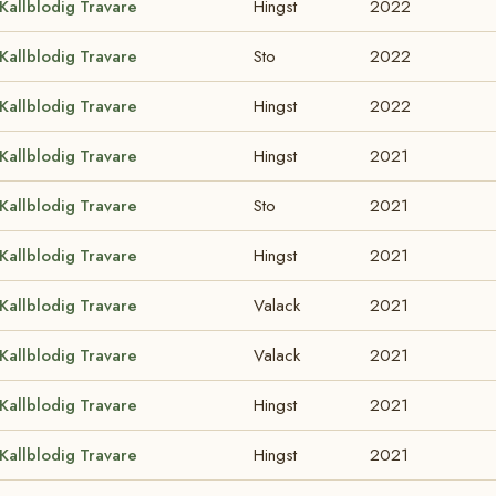
Kallblodig Travare
Hingst
2022
Kallblodig Travare
Sto
2022
Kallblodig Travare
Hingst
2022
Kallblodig Travare
Hingst
2021
Kallblodig Travare
Sto
2021
Kallblodig Travare
Hingst
2021
Kallblodig Travare
Valack
2021
Kallblodig Travare
Valack
2021
Kallblodig Travare
Hingst
2021
Kallblodig Travare
Hingst
2021