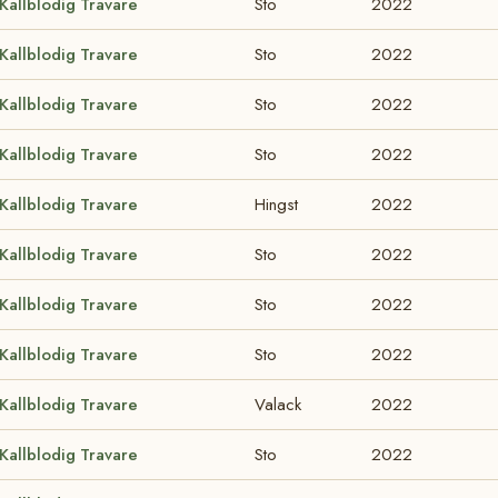
Kallblodig Travare
Sto
2022
Kallblodig Travare
Sto
2022
Kallblodig Travare
Sto
2022
Kallblodig Travare
Sto
2022
Kallblodig Travare
Hingst
2022
Kallblodig Travare
Sto
2022
Kallblodig Travare
Sto
2022
Kallblodig Travare
Sto
2022
Kallblodig Travare
Valack
2022
Kallblodig Travare
Sto
2022