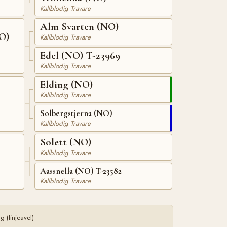
Kallblodig Travare
Alm Svarten (NO)
NO)
Kallblodig Travare
Edel (NO) T-23969
Kallblodig Travare
Elding (NO)
Kallblodig Travare
Solbergstjerna (NO)
Kallblodig Travare
Solett (NO)
Kallblodig Travare
Aassnella (NO) T-23582
Kallblodig Travare
 (linjeavel)