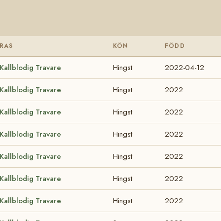
RAS
KÖN
FÖDD
Kallblodig Travare
Hingst
2022-04-12
Kallblodig Travare
Hingst
2022
Kallblodig Travare
Hingst
2022
Kallblodig Travare
Hingst
2022
Kallblodig Travare
Hingst
2022
Kallblodig Travare
Hingst
2022
Kallblodig Travare
Hingst
2022