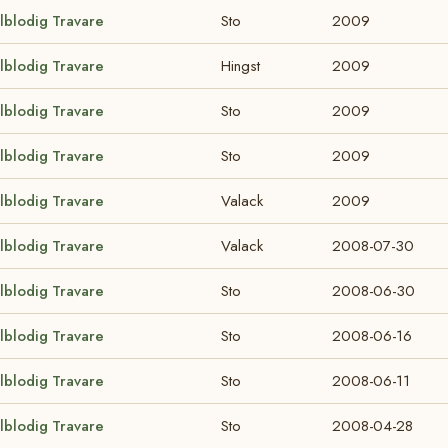
lblodig Travare
Sto
2009
lblodig Travare
Hingst
2009
lblodig Travare
Sto
2009
lblodig Travare
Sto
2009
lblodig Travare
Valack
2009
lblodig Travare
Valack
2008-07-30
lblodig Travare
Sto
2008-06-30
lblodig Travare
Sto
2008-06-16
lblodig Travare
Sto
2008-06-11
lblodig Travare
Sto
2008-04-28