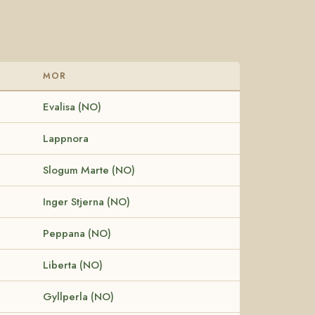
MOR
Evalisa (NO)
Lappnora
Slogum Marte (NO)
Inger Stjerna (NO)
Peppana (NO)
Liberta (NO)
Gyllperla (NO)