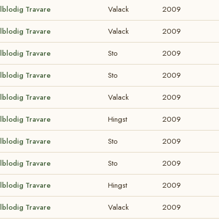
lblodig Travare
Valack
2009
lblodig Travare
Valack
2009
lblodig Travare
Sto
2009
lblodig Travare
Sto
2009
lblodig Travare
Valack
2009
lblodig Travare
Hingst
2009
lblodig Travare
Sto
2009
lblodig Travare
Sto
2009
lblodig Travare
Hingst
2009
lblodig Travare
Valack
2009