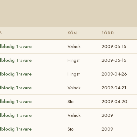
S
KÖN
FÖDD
lblodig Travare
Valack
2009-06-15
lblodig Travare
Hingst
2009-05-16
lblodig Travare
Hingst
2009-04-26
lblodig Travare
Valack
2009-04-21
lblodig Travare
Sto
2009-04-20
lblodig Travare
Valack
2009
lblodig Travare
Sto
2009