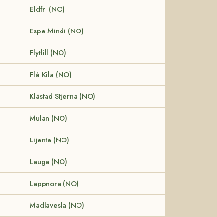
Eldfri (NO)
Espe Mindi (NO)
Flytlill (NO)
Flå Kila (NO)
Klästad Stjerna (NO)
Mulan (NO)
Lijenta (NO)
Lauga (NO)
Lappnora (NO)
Madlavesla (NO)