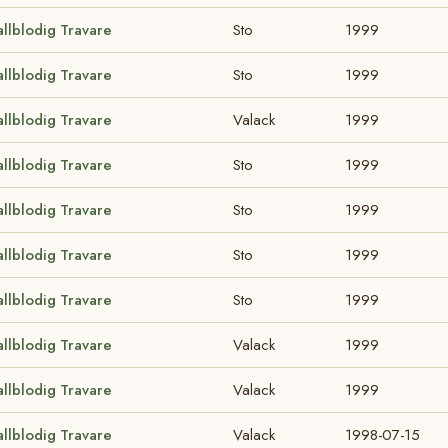
allblodig Travare
Sto
1999
allblodig Travare
Sto
1999
allblodig Travare
Valack
1999
allblodig Travare
Sto
1999
allblodig Travare
Sto
1999
allblodig Travare
Sto
1999
allblodig Travare
Sto
1999
allblodig Travare
Valack
1999
allblodig Travare
Valack
1999
allblodig Travare
Valack
1998-07-15