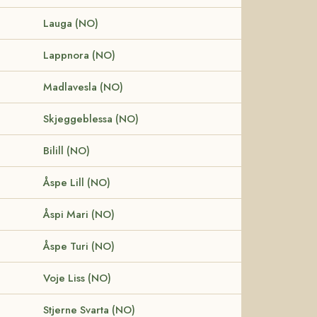
Lauga (NO)
Lappnora (NO)
Madlavesla (NO)
Skjeggeblessa (NO)
Bilill (NO)
Åspe Lill (NO)
Åspi Mari (NO)
Åspe Turi (NO)
Voje Liss (NO)
Stjerne Svarta (NO)