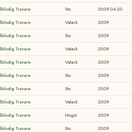
lblodig Travare
Sto
2009-04-20
lblodig Travare
Valack
2009
lblodig Travare
Sto
2009
lblodig Travare
Valack
2009
lblodig Travare
Valack
2009
lblodig Travare
Sto
2009
lblodig Travare
Sto
2009
lblodig Travare
Valack
2009
lblodig Travare
Hingst
2009
lblodig Travare
Sto
2009