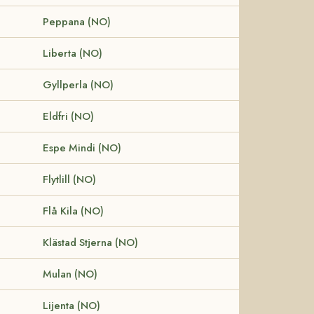
Peppana (NO)
Liberta (NO)
Gyllperla (NO)
Eldfri (NO)
Espe Mindi (NO)
Flytlill (NO)
Flå Kila (NO)
Klästad Stjerna (NO)
Mulan (NO)
Lijenta (NO)