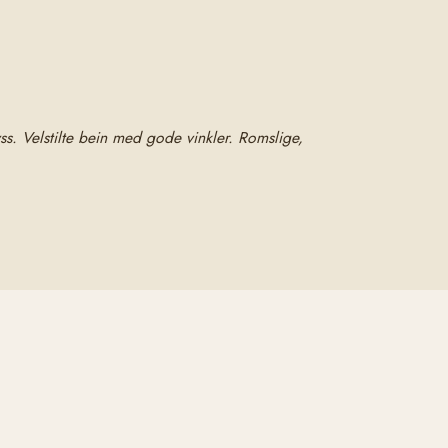
ss. Velstilte bein med gode vinkler. Romslige,