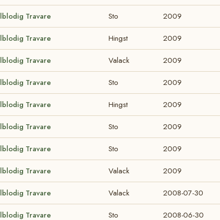
lblodig Travare
Sto
2009
lblodig Travare
Hingst
2009
lblodig Travare
Valack
2009
lblodig Travare
Sto
2009
lblodig Travare
Hingst
2009
lblodig Travare
Sto
2009
lblodig Travare
Sto
2009
lblodig Travare
Valack
2009
lblodig Travare
Valack
2008-07-30
lblodig Travare
Sto
2008-06-30