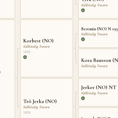
Kallblodig Travare
Bestmin (NO) N 193
Kallblodig Travare
Korbest (NO)
Kallblodig Travare
1973
Kora Bausson (
Kallblodig Travare
)
Jerker (NO) NT 
Kallblodig Travare
Trö Jerka (NO)
Kallblodig Travare
1976