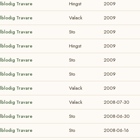
lblodig Travare
Hingst
2009
lblodig Travare
Valack
2009
lblodig Travare
Sto
2009
lblodig Travare
Hingst
2009
lblodig Travare
Sto
2009
lblodig Travare
Sto
2009
lblodig Travare
Valack
2009
lblodig Travare
Valack
2008-07-30
lblodig Travare
Sto
2008-06-30
lblodig Travare
Sto
2008-06-16