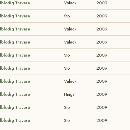
lblodig Travare
Valack
2009
lblodig Travare
Sto
2009
lblodig Travare
Valack
2009
lblodig Travare
Valack
2009
lblodig Travare
Sto
2009
lblodig Travare
Sto
2009
lblodig Travare
Valack
2009
lblodig Travare
Hingst
2009
lblodig Travare
Sto
2009
lblodig Travare
Sto
2009