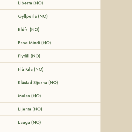
Liberta (NO)
Gyllperla (NO)
Eldfri (NO)
Espe Mindi (NO)
Flytlill (NO)
Flå Kila (NO)
Klästad Stjerna (NO)
Mulan (NO)
Lijenta (NO)
Lauga (NO)