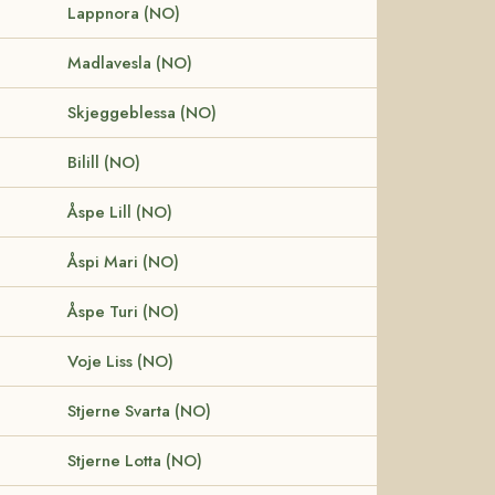
Lappnora (NO)
Madlavesla (NO)
Skjeggeblessa (NO)
Bilill (NO)
Åspe Lill (NO)
Åspi Mari (NO)
Åspe Turi (NO)
Voje Liss (NO)
Stjerne Svarta (NO)
Stjerne Lotta (NO)