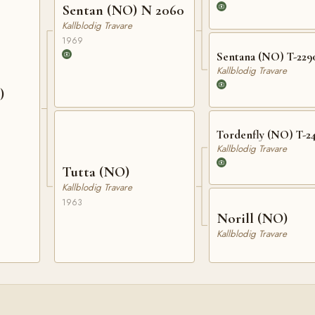
Sentan (NO) N 2060
Kallblodig Travare
1969
Sentana (NO) T-229
Kallblodig Travare
)
Tordenfly (NO) T-2
Kallblodig Travare
Tutta (NO)
Kallblodig Travare
1963
Norill (NO)
Kallblodig Travare