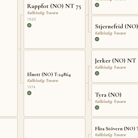
Rappfot (NO) NT 75
Kallblodig Travare
1965
Stjernefrid (NO)
Kallblodig Travare
Jerker (NO) NT 
Kallblodig Travare
Elnett (NO) T-24864
Kallblodig Travare
1974
Tyra (NO)
Kallblodig Travare
Flisa Stövern (NO) 
Kallblodig Travare