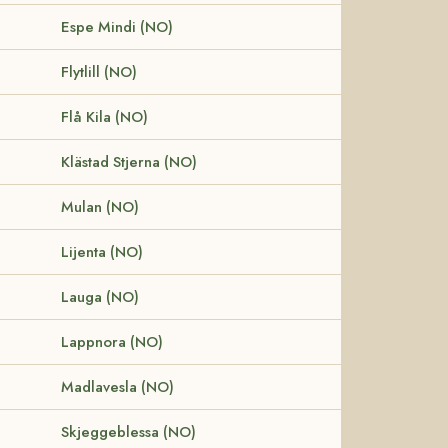
Espe Mindi (NO)
Flytlill (NO)
Flå Kila (NO)
Klästad Stjerna (NO)
Mulan (NO)
Lijenta (NO)
Lauga (NO)
Lappnora (NO)
Madlavesla (NO)
Skjeggeblessa (NO)