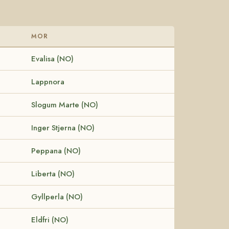
MOR
Evalisa (NO)
Lappnora
Slogum Marte (NO)
Inger Stjerna (NO)
Peppana (NO)
Liberta (NO)
Gyllperla (NO)
Eldfri (NO)