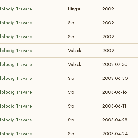
lblodig Travare
Hingst
2009
lblodig Travare
Sto
2009
lblodig Travare
Sto
2009
lblodig Travare
Valack
2009
lblodig Travare
Valack
2008-07-30
lblodig Travare
Sto
2008-06-30
lblodig Travare
Sto
2008-06-16
lblodig Travare
Sto
2008-06-11
lblodig Travare
Sto
2008-04-28
lblodig Travare
Sto
2008-04-24