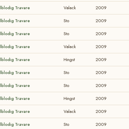
lblodig Travare
Valack
2009
lblodig Travare
Sto
2009
lblodig Travare
Sto
2009
lblodig Travare
Valack
2009
lblodig Travare
Hingst
2009
lblodig Travare
Sto
2009
lblodig Travare
Sto
2009
lblodig Travare
Hingst
2009
lblodig Travare
Valack
2009
lblodig Travare
Sto
2009