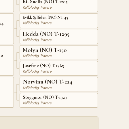
Kil-Snella (NO) T-1205
Kallblodig Travare
Kvikk Sylfiden (NO) NT 45
Kallblodig Travare
04
Hedda (NO) T-1295
Kallblodig Travare
Molyn (NO) T-150
40
Kallblodig Travare
Josefine (NO) T-1369
Kallblodig Travare
Norvinn (NO) T-224
Kallblodig Travare
Steggmor (NO) T-1323
Kallblodig Travare