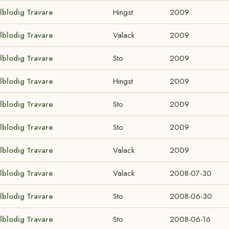
lblodig Travare
Hingst
2009
lblodig Travare
Valack
2009
lblodig Travare
Sto
2009
lblodig Travare
Hingst
2009
lblodig Travare
Sto
2009
lblodig Travare
Sto
2009
lblodig Travare
Valack
2009
lblodig Travare
Valack
2008-07-30
lblodig Travare
Sto
2008-06-30
lblodig Travare
Sto
2008-06-16