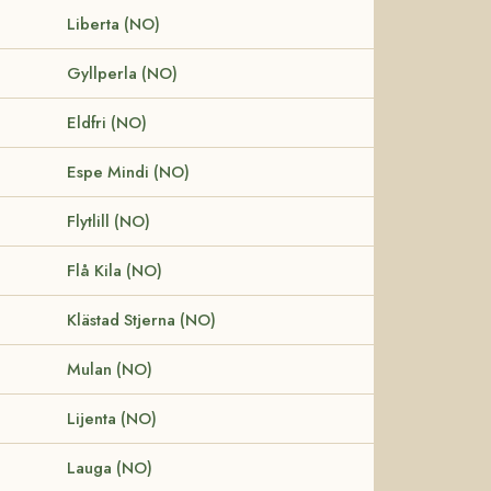
Liberta (NO)
Gyllperla (NO)
Eldfri (NO)
Espe Mindi (NO)
Flytlill (NO)
Flå Kila (NO)
Klästad Stjerna (NO)
Mulan (NO)
Lijenta (NO)
Lauga (NO)