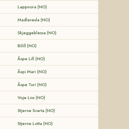
Lappnora (NO)
Madlavesla (NO)
Skjeggeblessa (NO)
Bilill (NO)
Åspe Lill (NO)
Åspi Mari (NO)
Åspe Turi (NO)
Voje Liss (NO)
Stjerne Svarta (NO)
Stjerne Lotta (NO)