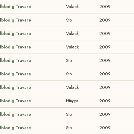
lblodig Travare
Valack
2009
lblodig Travare
Sto
2009
lblodig Travare
Valack
2009
lblodig Travare
Valack
2009
lblodig Travare
Sto
2009
lblodig Travare
Sto
2009
lblodig Travare
Valack
2009
lblodig Travare
Hingst
2009
lblodig Travare
Sto
2009
lblodig Travare
Sto
2009