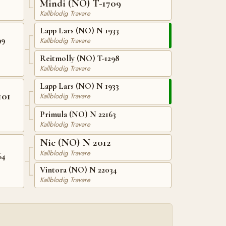
Mindi (NO) T-1709
Kallblodig Travare
Lapp Lars (NO) N 1933
99
Kallblodig Travare
Reitmolly (NO) T-1298
Kallblodig Travare
Lapp Lars (NO) N 1933
101
Kallblodig Travare
Primula (NO) N 22163
Kallblodig Travare
Nic (NO) N 2012
Kallblodig Travare
64
Vintora (NO) N 22034
Kallblodig Travare