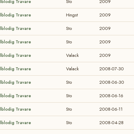
lblodig Travare
Sto
2009
lblodig Travare
Hingst
2009
lblodig Travare
Sto
2009
lblodig Travare
Sto
2009
lblodig Travare
Valack
2009
lblodig Travare
Valack
2008-07-30
lblodig Travare
Sto
2008-06-30
lblodig Travare
Sto
2008-06-16
lblodig Travare
Sto
2008-06-11
lblodig Travare
Sto
2008-04-28