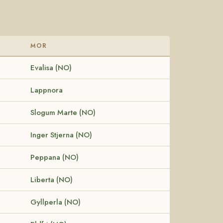
MOR
Evalisa (NO)
Lappnora
Slogum Marte (NO)
Inger Stjerna (NO)
Peppana (NO)
Liberta (NO)
Gyllperla (NO)