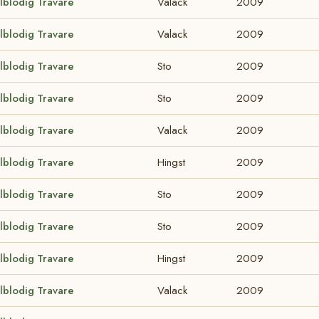
lblodig Travare
Valack
2009
lblodig Travare
Valack
2009
lblodig Travare
Sto
2009
lblodig Travare
Sto
2009
lblodig Travare
Valack
2009
lblodig Travare
Hingst
2009
lblodig Travare
Sto
2009
lblodig Travare
Sto
2009
lblodig Travare
Hingst
2009
lblodig Travare
Valack
2009