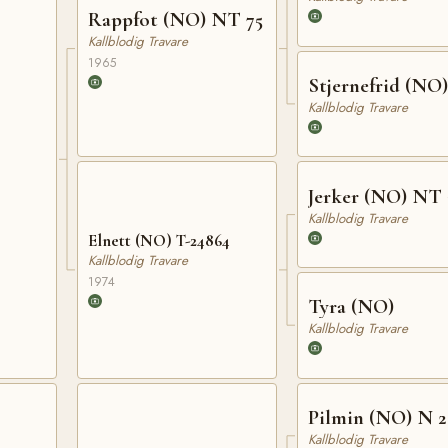
Rappfot (NO) NT 75
Kallblodig Travare
1965
Stjernefrid (NO)
Kallblodig Travare
Jerker (NO) NT 
Kallblodig Travare
Elnett (NO) T-24864
Kallblodig Travare
1974
Tyra (NO)
Kallblodig Travare
Pilmin (NO) N 2
Kallblodig Travare