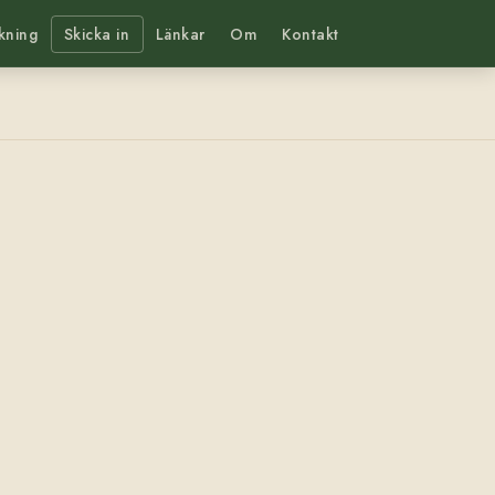
kning
Skicka in
Länkar
Om
Kontakt