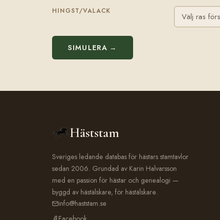
HINGST/VALACK
SIMULERA →
Häststam
Sveriges ledande databas för hästars stamtavlor
sedan 2006. Grundad av Karin Halvarsson
med en passion för hästar och genealogi —
byggd av hästälskare, för hästälskare.
info@haststam.se
Facebook