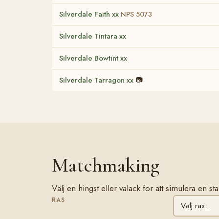
Silverdale Faith xx
NPS 5073
Silverdale Tintara xx
Silverdale Bowtint xx
Silverdale Tarragon xx
📷
Matchmaking
Välj en hingst eller valack för att simulera en 
RAS