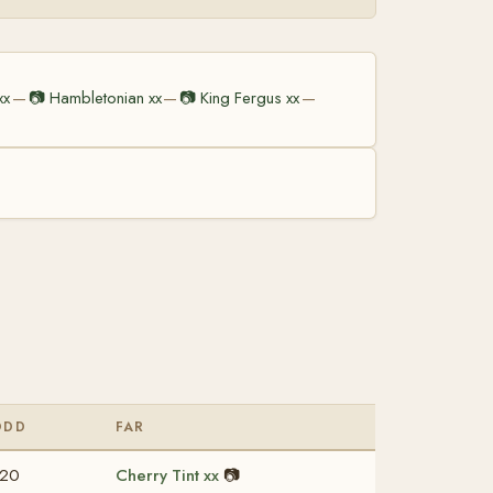
xx
📷
Hambletonian xx
📷
King Fergus xx
—
—
—
ÖDD
FAR
920
Cherry Tint xx
📷