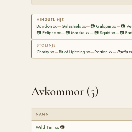
HINGSTLINJE
Bowdon xx
Galashiels xx
📷
Galopin xx
📷
Ve
—
—
—
📷
Eclipse xx
📷
Marske xx
📷
Squirt xx
📷
Bar
—
—
—
STOLINJE
Charity xx
Bit of Lightning xx
Portion xx
Portia x
—
—
—
Avkommor (5)
NAMN
Wild Tint xx
📷