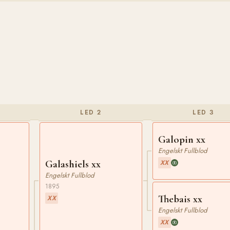
LED 2
LED 3
Galopin xx
Engelskt Fullblod
Galashiels xx
XX
Engelskt Fullblod
1895
Thebais xx
XX
Engelskt Fullblod
XX