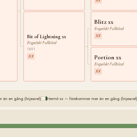
XX
Blitz xx
Engelskt Fullblod
XX
Bit of Lightning xx
Engelskt Fullblod
1891
XX
Portion xx
Engelskt Fullblod
XX
 än en gång (linjeavel)
Hermit xx — förekommer mer än en gång (linjeavel