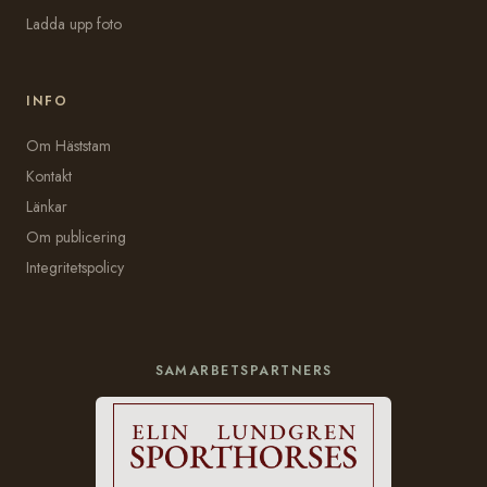
Ladda upp foto
INFO
Om Häststam
Kontakt
Länkar
Om publicering
Integritetspolicy
SAMARBETSPARTNERS