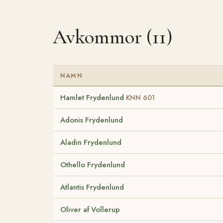
Avkommor (11)
NAMN
Hamlet Frydenlund
KNN 601
Adonis Frydenlund
Aladin Frydenlund
Othello Frydenlund
Atlantis Frydenlund
Oliver af Vollerup