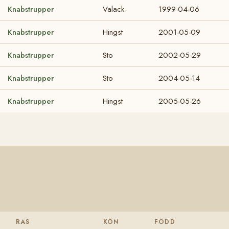
Knabstrupper
Valack
1999-04-06
Knabstrupper
Hingst
2001-05-09
Knabstrupper
Sto
2002-05-29
Knabstrupper
Sto
2004-05-14
Knabstrupper
Hingst
2005-05-26
RAS
KÖN
FÖDD