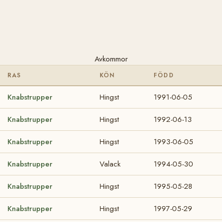
Avkommor
RAS
KÖN
FÖDD
Knabstrupper
Hingst
1991-06-05
Knabstrupper
Hingst
1992-06-13
Knabstrupper
Hingst
1993-06-05
Knabstrupper
Valack
1994-05-30
Knabstrupper
Hingst
1995-05-28
Knabstrupper
Hingst
1997-05-29