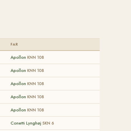
FAR
Apollon
KNN 108
Apollon
KNN 108
Apollon
KNN 108
Apollon
KNN 108
Apollon
KNN 108
Conetti Lynghøj
SKN 6