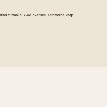
arkeret manke. God overlinie. Lemmerne knap