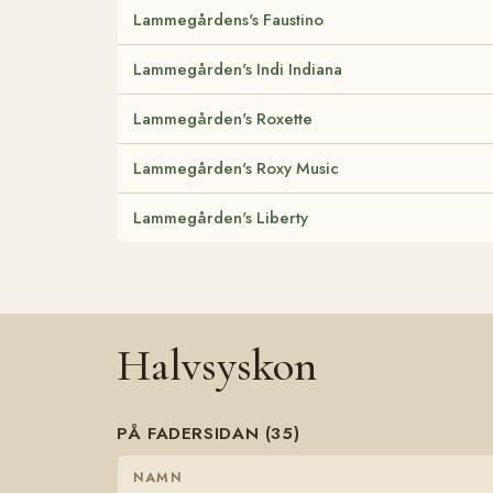
Lammegårdens's Faustino
Lammegården's Indi Indiana
Lammegården's Roxette
Lammegården's Roxy Music
Lammegården's Liberty
Halvsyskon
PÅ FADERSIDAN (35)
NAMN