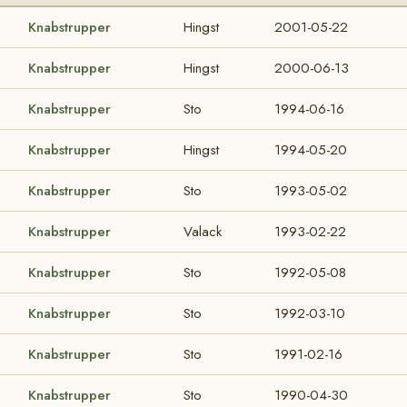
Knabstrupper
Hingst
2001-05-22
Knabstrupper
Hingst
2000-06-13
Knabstrupper
Sto
1994-06-16
Knabstrupper
Hingst
1994-05-20
Knabstrupper
Sto
1993-05-02
Knabstrupper
Valack
1993-02-22
Knabstrupper
Sto
1992-05-08
Knabstrupper
Sto
1992-03-10
Knabstrupper
Sto
1991-02-16
Knabstrupper
Sto
1990-04-30