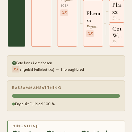
Planude
1916
xx
Planutess
XX
Engelskt Fullblod
xx
Engelskt Fullblod
Counte
XX
Wanda
xx
Engelskt Fullblod
Foto finns i databasen
Engelskt Fullblod (xx) — Thoroughbred
XX
RASSAMMANSÄTTNING
Engelskt Fullblod 100 %
HINGSTLINJE