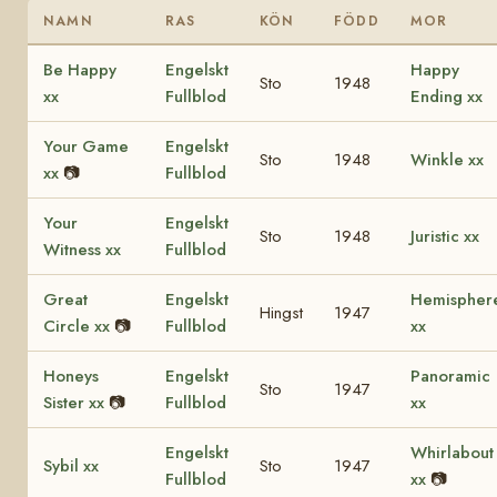
NAMN
RAS
KÖN
FÖDD
MOR
Be Happy
Engelskt
Happy
Sto
1948
xx
Fullblod
Ending xx
Your Game
Engelskt
Sto
1948
Winkle xx
xx
📷
Fullblod
Your
Engelskt
Sto
1948
Juristic xx
Witness xx
Fullblod
Great
Engelskt
Hemispher
Hingst
1947
Circle xx
📷
Fullblod
xx
Honeys
Engelskt
Panoramic
Sto
1947
Sister xx
📷
Fullblod
xx
Engelskt
Whirlabout
Sybil xx
Sto
1947
Fullblod
xx
📷