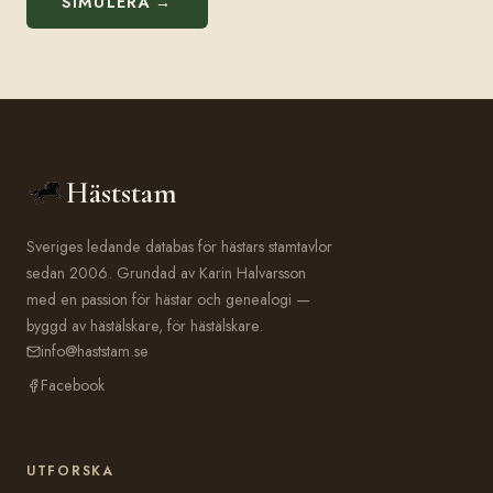
SIMULERA →
Häststam
Sveriges ledande databas för hästars stamtavlor
sedan 2006. Grundad av Karin Halvarsson
med en passion för hästar och genealogi —
byggd av hästälskare, för hästälskare.
info@haststam.se
Facebook
UTFORSKA