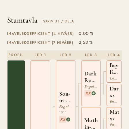
Stamtavla
SKRIV UT / DELA
0,00 %
INAVELSKOEFFICIENT (4 NIVÅER)
2,53 %
INAVELSKOEFFICIENT (7 NIVÅER)
PROFIL
LED 1
LED 2
LED 3
LED 4
Bay
Ronald
Dark
xx
Engelskt Fullblod
Ronald
xx
Engelskt Fullblod
Darkie
Son-
XX
xx
in-
Engelskt Fullblod
Law
Engelskt Fullblod
Matchm
xx
1911
xx
Mother-
XX
Engelskt Fullblod
in-