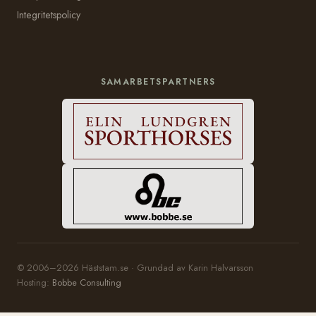
Integritetspolicy
SAMARBETSPARTNERS
© 2006–2026 Häststam.se · Grundad av Karin Halvarsson
Hosting:
Bobbe Consulting