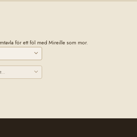
tamtavla för ett föl med Mireille som mor.