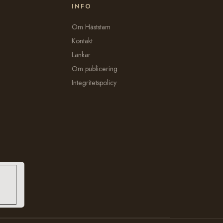
INFO
Om Häststam
Kontakt
Länkar
Om publicering
Integritetspolicy