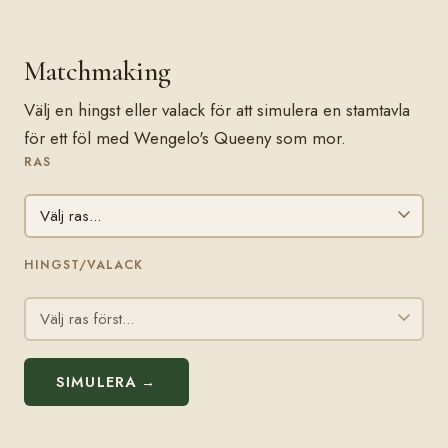
Matchmaking
Välj en hingst eller valack för att simulera en stamtavla
för ett föl med Wengelo's Queeny som mor.
RAS
HINGST/VALACK
SIMULERA →