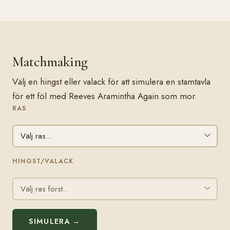
Matchmaking
Välj en hingst eller valack för att simulera en stamtavla
för ett föl med Reeves Aramintha Again som mor.
RAS
HINGST/VALACK
SIMULERA →