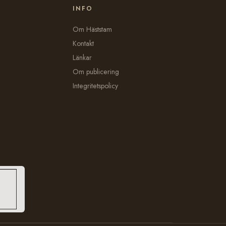
INFO
Om Häststam
Kontakt
Länkar
Om publicering
Integritetspolicy