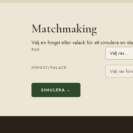
Matchmaking
Välj en hingst eller valack för att simulera en
RAS
HINGST/VALACK
SIMULERA →