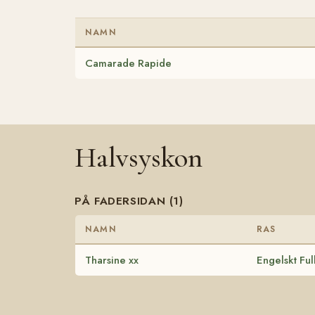
NAMN
Camarade Rapide
Halvsyskon
PÅ FADERSIDAN (1)
NAMN
RAS
Tharsine xx
Engelskt Ful