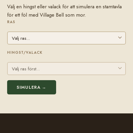
Välj en hingst eller valack för att simulera en stamtavla
för ett föl med Village Bell som mor.
RAS
HINGST/VALACK
SIMULERA →