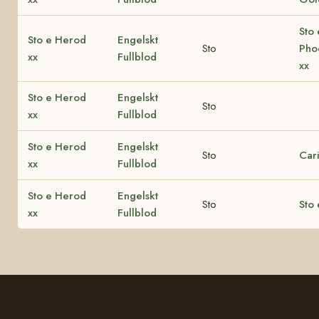
Sto 
Sto e Herod
Engelskt
Sto
Pho
xx
Fullblod
xx
Sto e Herod
Engelskt
Sto
xx
Fullblod
Sto e Herod
Engelskt
Sto
Cari
xx
Fullblod
Sto e Herod
Engelskt
Sto
Sto 
xx
Fullblod