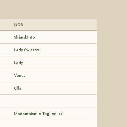
MOR
Skånskt sto
Lady Swiss xx
Lady
Venus
Ulla
Mademoiselle Taglioni xx