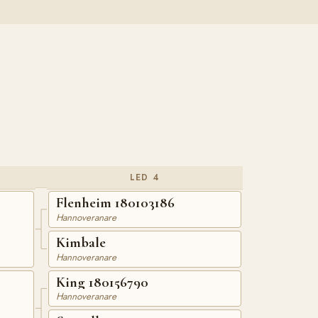
LED 4
Flenheim 180103186
Hannoveranare
Kimbale
Hannoveranare
King 180156790
Hannoveranare