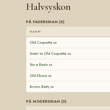
Halvsyskon
PÅ FADERSIDAN (5)
NAMN
Old Coquette xx
Sister to Old Coquette xx
Sto e Basto xx
Old Ebony xx
Brown Betty xx
PÅ MODERSIDAN (3)