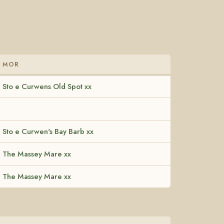
MOR
Sto e Curwens Old Spot xx
Sto e Curwen's Bay Barb xx
The Massey Mare xx
The Massey Mare xx