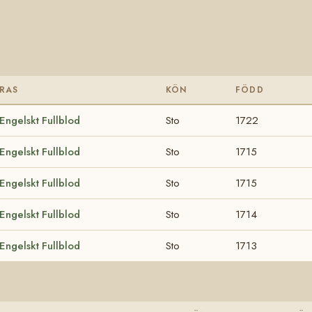
RAS
KÖN
FÖDD
Engelskt Fullblod
Sto
1722
Engelskt Fullblod
Sto
1715
Engelskt Fullblod
Sto
1715
Engelskt Fullblod
Sto
1714
Engelskt Fullblod
Sto
1713