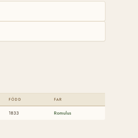
FÖDD
FAR
1833
Romulus