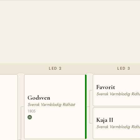
LED 2
LED 3
Favorit
Svensk Varmblodig Ridhä
Godsven
Svensk Varmblodig Ridhäst
1805
Kaja II
Svensk Varmblodig Ridhä